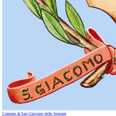
Comune di San Giacomo delle Segnate