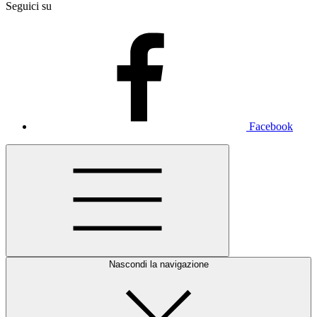
Seguici su
Facebook
Nascondi la navigazione