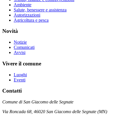
Ambiente
Salute, benessere e assistenza
Autorizzazioni
Agricoltura e pesca
Novità
Notizie
Comunicati
Avvisi
Vivere il comune
Luoghi
Eventi
Contatti
Comune di San Giacomo delle Segnate
Via Roncada 68, 46020 San Giacomo delle Segnate (MN)