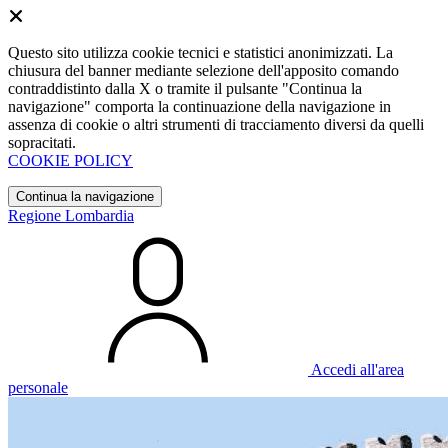
Questo sito utilizza cookie tecnici e statistici anonimizzati. La
chiusura del banner mediante selezione dell'apposito comando
contraddistinto dalla X o tramite il pulsante "Continua la
navigazione" comporta la continuazione della navigazione in
assenza di cookie o altri strumenti di tracciamento diversi da quelli
sopracitati.
COOKIE POLICY
Continua la navigazione
Regione Lombardia
Accedi all'area
personale