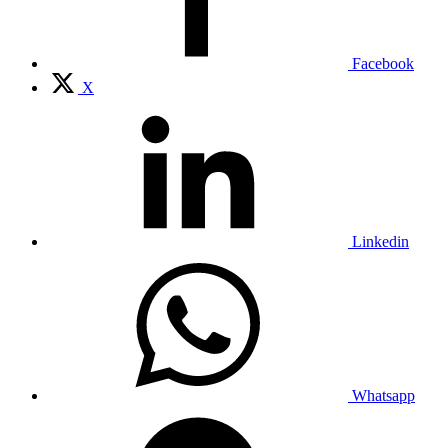
Facebook
X
Linkedin
Whatsapp