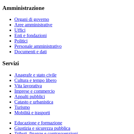
Amministrazione
Organi di governo
Aree amministrative
Uffici
Enti e fondazioni
Politici
Personale amministrativo
Documenti e dati
Servizi
Anagrafe e stato civile
Cultura e tempo libero
Vita lavorativa
Imprese e commercio
Appalti pubblici
Catasto e urbanistica
Turismo
Mobilità e trasporti
Educazione e formazione
Giustizia e sicurezza pubblica
Tributi, finanze e contravvenzioni