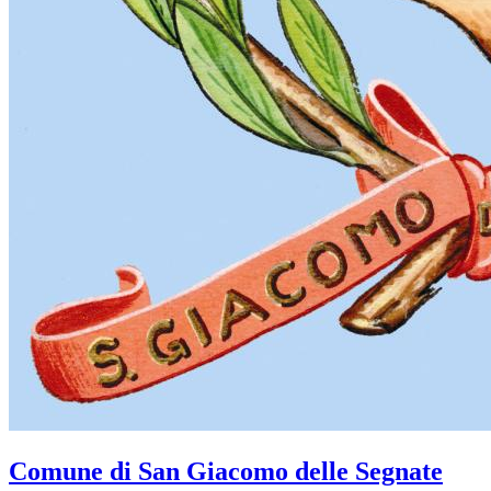
Comune di San Giacomo delle Segnate