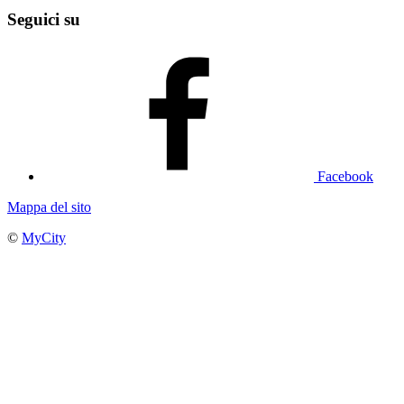
Seguici su
Facebook
Mappa del sito
©
MyCity