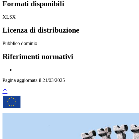
Formati disponibili
XLSX
Licenza di distribuzione
Pubblico dominio
Riferimenti normativi
Pagina aggiornata il 21/03/2025