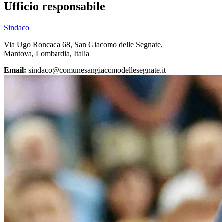
Ufficio responsabile
Sindaco
Via Ugo Roncada 68, San Giacomo delle Segnate,
Mantova, Lombardia, Italia
Email:
sindaco@comunesangiacomodellesegnate.it