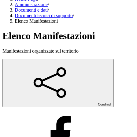
Amministrazione
/
Documenti e dati
/
Documenti tecnici di supporto
/
Elenco Manifestazioni
Elenco Manifestazioni
Manifestazioni organizzate sul territorio
Condividi