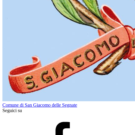
Comune di San Giacomo delle Segnate
Seguici su