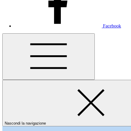
Facebook
Nascondi la navigazione