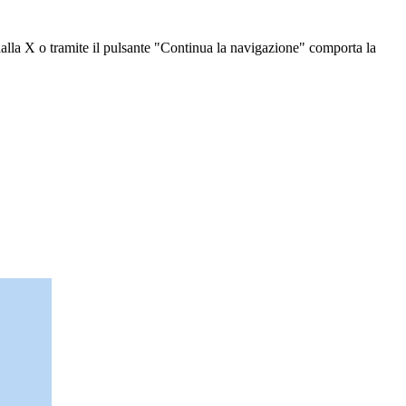
dalla X o tramite il pulsante "Continua la navigazione" comporta la