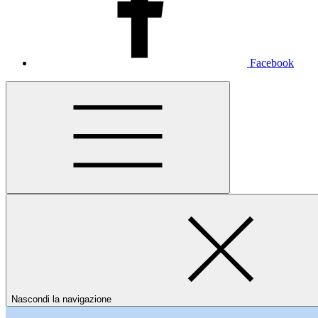
Facebook
Nascondi la navigazione