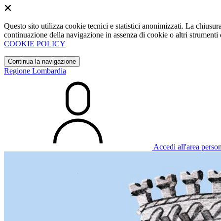
Questo sito utilizza cookie tecnici e statistici anonimizzati. La chiu
continuazione della navigazione in assenza di cookie o altri strumenti d
COOKIE POLICY
Continua la navigazione
Regione Lombardia
Accedi all'area perso