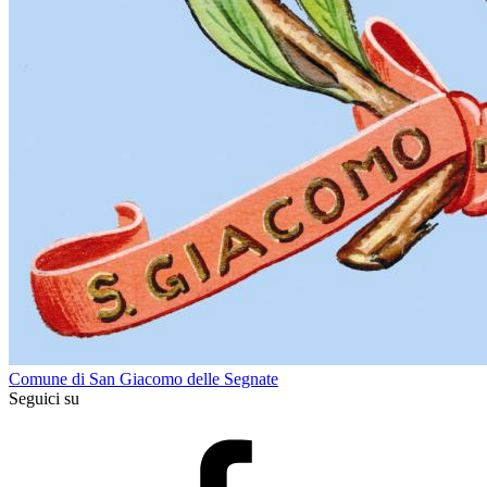
Comune di San Giacomo delle Segnate
Seguici su